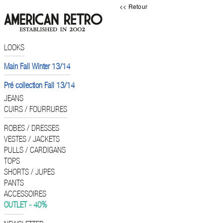
<< Retour
LOOKS
Main Fall Winter 13/14
Pré collection Fall 13/14
JEANS
CUIRS / FOURRURES
ROBES / DRESSES
VESTES / JACKETS
PULLS / CARDIGANS
TOPS
SHORTS / JUPES
PANTS
ACCESSOIRES
OUTLET - 40%