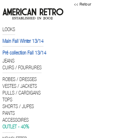
<< Retour
LOOKS
Main Fall Winter 13/14
Pré collection Fall 13/14
JEANS
CUIRS / FOURRURES
ROBES / DRESSES
VESTES / JACKETS
PULLS / CARDIGANS
TOPS
SHORTS / JUPES
PANTS
ACCESSOIRES
OUTLET - 40%