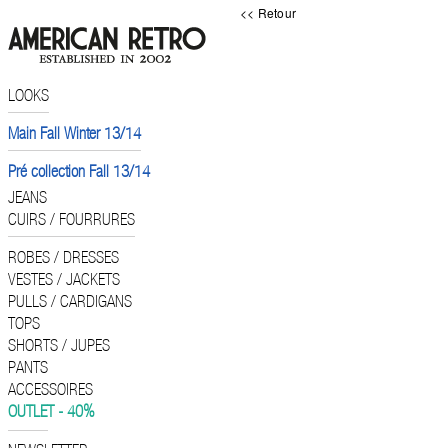
<< Retour
LOOKS
Main Fall Winter 13/14
Pré collection Fall 13/14
JEANS
CUIRS / FOURRURES
ROBES / DRESSES
VESTES / JACKETS
PULLS / CARDIGANS
TOPS
SHORTS / JUPES
PANTS
ACCESSOIRES
OUTLET - 40%