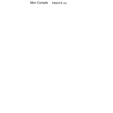
Mon Compte
PANIER (0)