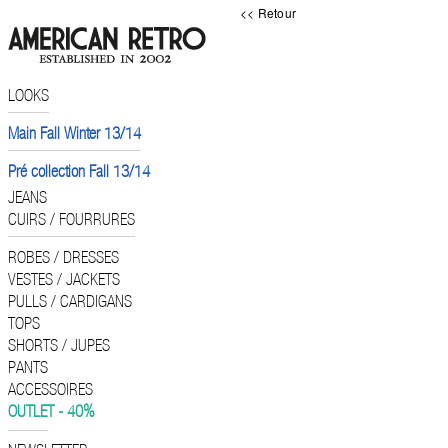
<< Retour
LOOKS
Main Fall Winter 13/14
Pré collection Fall 13/14
JEANS
CUIRS / FOURRURES
ROBES / DRESSES
VESTES / JACKETS
PULLS / CARDIGANS
TOPS
SHORTS / JUPES
PANTS
ACCESSOIRES
OUTLET - 40%