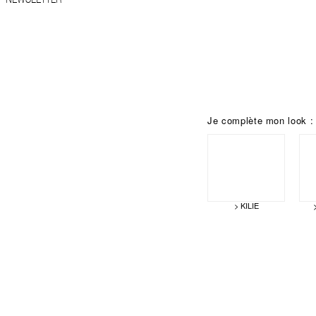
Je complète mon look :
> KILIE