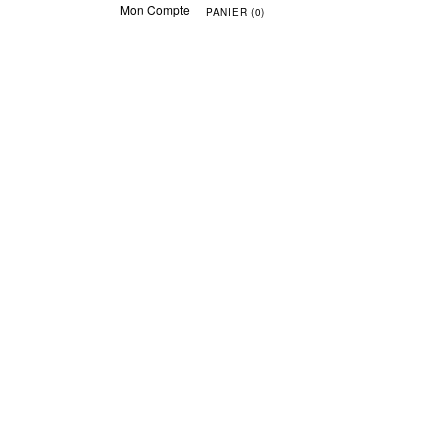
Mon Compte
PANIER (0)