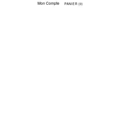
Mon Compte
PANIER (0)